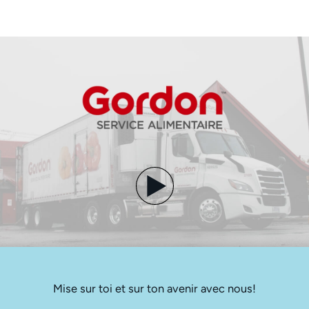
Mise sur toi et sur ton avenir avec nous!