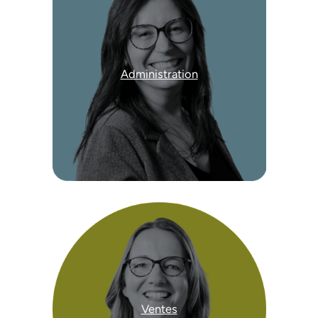
Administration
Ventes