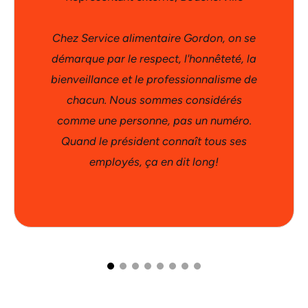
Chez Service alimentaire Gordon, on se
démarque par le respect, l'honnêteté, la
bienveillance et le professionnalisme de
chacun. Nous sommes considérés
comme une personne, pas un numéro.
Quand le président connaît tous ses
employés, ça en dit long!