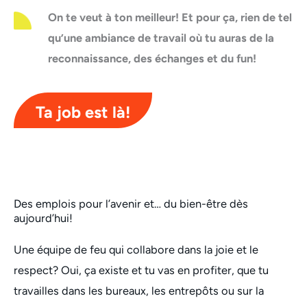
On te veut à ton meilleur! Et pour ça, rien de tel
qu’une ambiance de travail où tu auras de la
reconnaissance, des échanges et du fun!
Ta job est là!
Des emplois pour l’avenir et… du bien-être dès
aujourd’hui!
Une équipe de feu qui collabore dans la joie et le
respect? Oui, ça existe et tu vas en profiter, que tu
travailles dans les bureaux, les entrepôts ou sur la