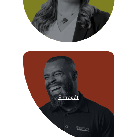
Entrepôt