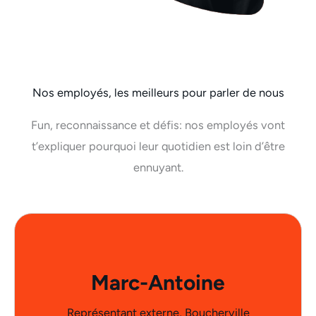
Nos employés, les meilleurs pour parler de nous
Fun, reconnaissance et défis: nos employés vont
t’expliquer pourquoi leur quotidien est loin d’être
ennuyant.
Marc-Antoine
Représentant externe, Boucherville